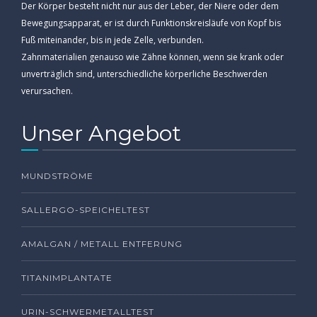
Der Körper besteht nicht nur aus der Leber, der Niere oder dem
Bewegungsapparat, er ist durch Funktionskreisläufe von Kopf bis
Fuß miteinander, bis in jede Zelle, verbunden.
Zahnmaterialien genauso wie Zähne können, wenn sie krank oder
unverträglich sind, unterschiedliche körperliche Beschwerden
verursachen.
Unser Angebot
MUNDSTRÖME
SALLERGO-SPEICHELTEST
AMALGAN / METALL ENTFERUNG
TITANIMPLANTATE
URIN-SCHWERMETALLTEST