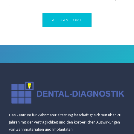
RETURN HOME
Das Zentrum für Zahnmaterialtestung beschäftigt sich seit über 20
Jahren mit der Verträglichkeit und den körperlichen Auswirkungen
von Zahnmaterialien und Implantaten.