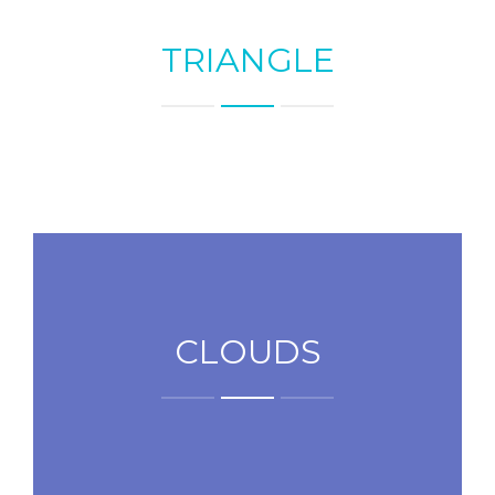
TRIANGLE
CLOUDS