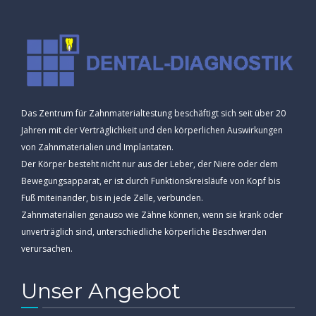
Das Zentrum für Zahnmaterialtestung beschäftigt sich seit über 20
Jahren mit der Verträglichkeit und den körperlichen Auswirkungen
von Zahnmaterialien und Implantaten.
Der Körper besteht nicht nur aus der Leber, der Niere oder dem
Bewegungsapparat, er ist durch Funktionskreisläufe von Kopf bis
Fuß miteinander, bis in jede Zelle, verbunden.
Zahnmaterialien genauso wie Zähne können, wenn sie krank oder
unverträglich sind, unterschiedliche körperliche Beschwerden
verursachen.
Unser Angebot