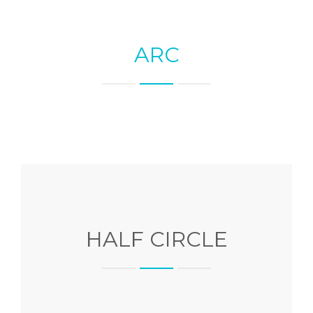
ARC
HALF CIRCLE