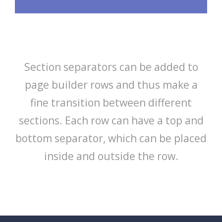
Section separators can be added to
page builder rows and thus make a
fine transition between different
sections. Each row can have a top and
bottom separator, which can be placed
inside and outside the row.