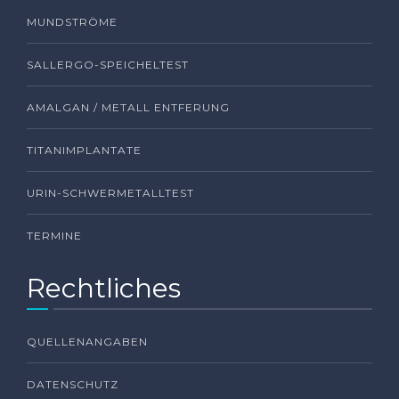
MUNDSTRÖME
SALLERGO-SPEICHELTEST
AMALGAN / METALL ENTFERUNG
TITANIMPLANTATE
URIN-SCHWERMETALLTEST
TERMINE
Rechtliches
QUELLENANGABEN
DATENSCHUTZ