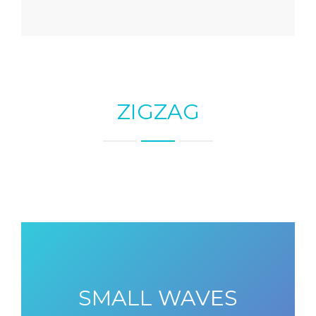
ZIGZAG
SMALL WAVES