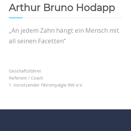
Arthur Bruno Hodapp
„An jedem Zahn hängt ein Mensch mit
all seinen Facetten“
Geschäftsführer
Referent / Coach
1. Vorsitzender Fibromyalgie BW e.V.