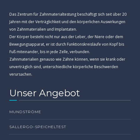
Das Zentrum für Zahnmaterialtestung beschäftigt sich seit über 20
Jahren mit der Verträglichkeit und den körperlichen Auswirkungen
von Zahnmaterialien und Implantaten.
Der Körper besteht nicht nur aus der Leber, der Niere oder dem
Bewegungsapparat, er ist durch Funktionskreisläufe von Kopf bis
Fuß miteinander, bis in jede Zelle, verbunden.
Zahnmaterialien genauso wie Zähne können, wenn sie krank oder
unverträglich sind, unterschiedliche körperliche Beschwerden
verursachen.
Unser Angebot
MUNDSTRÖME
SALLERGO-SPEICHELTEST