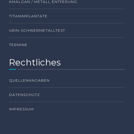
AMALGAN / METALL ENTFERUNG
TITANIMPLANTATE
URIN-SCHWERMETALLTEST
TERMINE
Rechtliches
QUELLENANGABEN
DATENSCHUTZ
IMPRESSUM