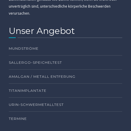
unverträglich sind, unterschiedliche körperliche Beschwerden
verursachen.
Unser Angebot
MUNDSTRÖME
SALLERGO-SPEICHELTEST
AMALGAN / METALL ENTFERUNG
TITANIMPLANTATE
URIN-SCHWERMETALLTEST
TERMINE