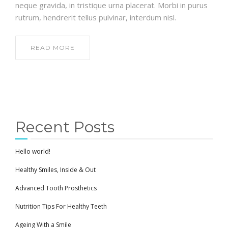
neque gravida, in tristique urna placerat. Morbi in purus
rutrum, hendrerit tellus pulvinar, interdum nisl.
READ MORE
Recent Posts
Hello world!
Healthy Smiles, Inside & Out
Advanced Tooth Prosthetics
Nutrition Tips For Healthy Teeth
Ageing With a Smile