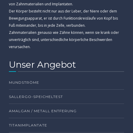
von Zahnmaterialien und Implantaten.
Der Körper besteht nicht nur aus der Leber, der Niere oder dem
Bewegungsapparat, er ist durch Funktionskreisläufe von Kopf bis
Fuß miteinander, bis in jede Zelle, verbunden.
Zahnmaterialien genauso wie Zähne können, wenn sie krank oder
unverträglich sind, unterschiedliche körperliche Beschwerden
verursachen.
Unser Angebot
MUNDSTRÖME
SALLERGO-SPEICHELTEST
AMALGAN / METALL ENTFERUNG
TITANIMPLANTATE