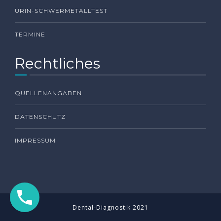
URIN-SCHWERMETALLTEST
TERMINE
Rechtliches
QUELLENANGABEN
DATENSCHUTZ
IMPRESSUM
Dental-Diagnostik 2021