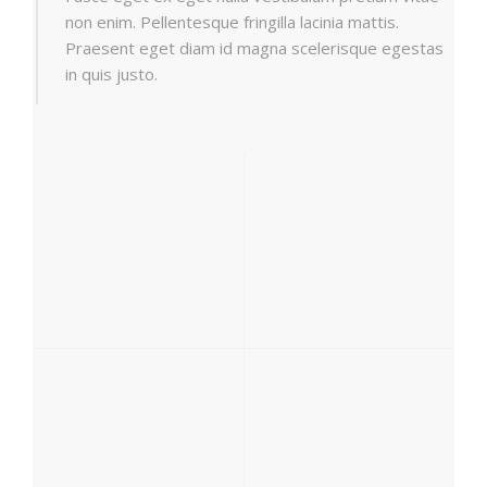
non enim. Pellentesque fringilla lacinia mattis.
Praesent eget diam id magna scelerisque egestas
in quis justo.