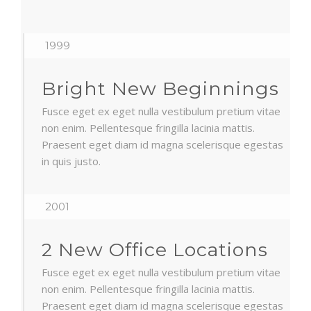
1999
Bright New Beginnings
Fusce eget ex eget nulla vestibulum pretium vitae
non enim. Pellentesque fringilla lacinia mattis.
Praesent eget diam id magna scelerisque egestas
in quis justo.
2001
2 New Office Locations
Fusce eget ex eget nulla vestibulum pretium vitae
non enim. Pellentesque fringilla lacinia mattis.
Praesent eget diam id magna scelerisque egestas