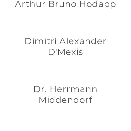
Arthur Bruno Hodapp
Dimitri Alexander
D'Mexis
Dr. Herrmann
Middendorf