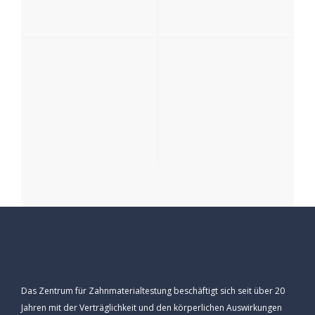
Das Zentrum für Zahnmaterialtestung beschäftigt sich seit über 20
Jahren mit der Verträglichkeit und den körperlichen Auswirkungen