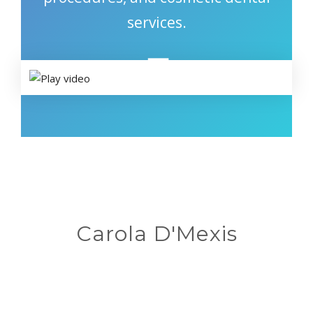
services.
Carola D'Mexis